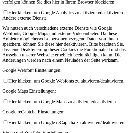
verfolgen können Sie dies hier in Ihrem Browser blockieren:
Hier klicken, um Google Analytics zu aktivieren/deaktivieren.
Andere externe Dienste
Wir nutzen auch verschiedene externe Dienste wie Google
Webfonts, Google Maps und externe Videoanbieter. Da diese
Anbieter möglicherweise personenbezogene Daten von Ihnen
speichern, können Sie diese hier deaktivieren. Bitte beachten Sie,
dass eine Deaktivierung dieser Cookies die Funktionalität und das
Aussehen unserer Webseite erheblich beeinträchtigen kann. Die
Änderungen werden nach einem Neuladen der Seite wirksam.
Google Webfont Einstellungen:
Hier klicken, um Google Webfonts zu aktivieren/deaktivieren.
Google Maps Einstellungen:
Hier klicken, um Google Maps zu aktivieren/deaktivieren.
Google reCaptcha Einstellungen:
Hier klicken, um Google reCaptcha zu aktivieren/deaktivieren.
Vimeo und YouTube Einstellungen: