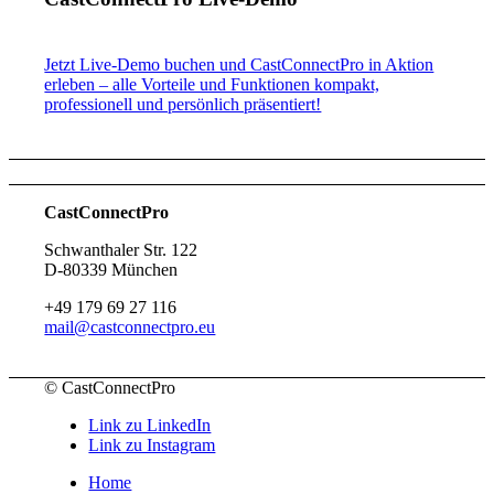
Jetzt Live-Demo buchen und CastConnectPro in Aktion
erleben – alle Vorteile und Funktionen kompakt,
professionell und persönlich präsentiert!
CastConnectPro
Schwanthaler Str. 122
D-80339 München
+49 179 69 27 116
mail@castconnectpro.eu
© CastConnectPro
Link zu LinkedIn
Link zu Instagram
Home