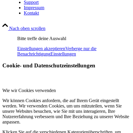
Support
Impressum
Kontakt
Nach oben scrollen
Bitte treffe deine Auswahl
Einstellungen akzeptieren
Verberge nur die
Benachrichtigung
Einstellungen
Cookie- und Datenschutzeinstellungen
Wie wir Cookies verwenden
Wir können Cookies anfordern, die auf Ihrem Gerät eingestellt
werden. Wir verwenden Cookies, um uns mitzuteilen, wenn Sie
unsere Websites besuchen, wie Sie mit uns interagieren, Ihre
Nutzererfahrung verbessern und Ihre Beziehung zu unserer Website
anpassen.
Klicken Sie auf die verschiedenen Kategorienüberschriften, um