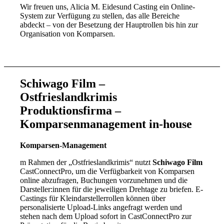
Wir freuen uns, Alicia M. Eidesund Casting ein Online-
System zur Verfügung zu stellen, das alle Bereiche
abdeckt – von der Besetzung der Hauptrollen bis hin zur
Organisation von Komparsen.
Schiwago Film –
Ostfrieslandkrimis
Produktionsfirma –
Komparsenmanagement in-house
Komparsen-Management
m Rahmen der „Ostfrieslandkrimis“ nutzt
Schiwago Film
CastConnectPro, um die Verfügbarkeit von Komparsen
online abzufragen, Buchungen vorzunehmen und die
Darsteller:innen für die jeweiligen Drehtage zu briefen. E-
Castings für Kleindarstellerrollen können über
personalisierte Upload-Links angefragt werden und
stehen nach dem Upload sofort in CastConnectPro zur