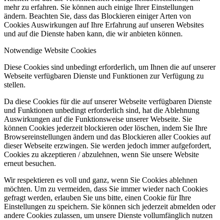
mehr zu erfahren. Sie können auch einige Ihrer Einstellungen
ändern. Beachten Sie, dass das Blockieren einiger Arten von
Cookies Auswirkungen auf Ihre Erfahrung auf unseren Websites
und auf die Dienste haben kann, die wir anbieten können.
Notwendige Website Cookies
Diese Cookies sind unbedingt erforderlich, um Ihnen die auf unserer
Webseite verfügbaren Dienste und Funktionen zur Verfügung zu
stellen.
Da diese Cookies für die auf unserer Webseite verfügbaren Dienste
und Funktionen unbedingt erforderlich sind, hat die Ablehnung
Auswirkungen auf die Funktionsweise unserer Webseite. Sie
können Cookies jederzeit blockieren oder löschen, indem Sie Ihre
Browsereinstellungen ändern und das Blockieren aller Cookies auf
dieser Webseite erzwingen. Sie werden jedoch immer aufgefordert,
Cookies zu akzeptieren / abzulehnen, wenn Sie unsere Website
erneut besuchen.
Wir respektieren es voll und ganz, wenn Sie Cookies ablehnen
möchten. Um zu vermeiden, dass Sie immer wieder nach Cookies
gefragt werden, erlauben Sie uns bitte, einen Cookie für Ihre
Einstellungen zu speichern. Sie können sich jederzeit abmelden oder
andere Cookies zulassen, um unsere Dienste vollumfänglich nutzen