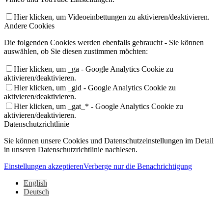
Hier klicken, um Videoeinbettungen zu aktivieren/deaktivieren.
Andere Cookies
Die folgenden Cookies werden ebenfalls gebraucht - Sie können
auswählen, ob Sie diesen zustimmen möchten:
Hier klicken, um _ga - Google Analytics Cookie zu
aktivieren/deaktivieren.
Hier klicken, um _gid - Google Analytics Cookie zu
aktivieren/deaktivieren.
Hier klicken, um _gat_* - Google Analytics Cookie zu
aktivieren/deaktivieren.
Datenschutzrichtlinie
Sie können unsere Cookies und Datenschutzeinstellungen im Detail
in unseren Datenschutzrichtlinie nachlesen.
Einstellungen akzeptieren
Verberge nur die Benachrichtigung
English
Deutsch