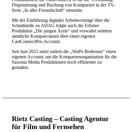
Disponierung und Buchung von Komparsen in der TV-
Serie „In aller Freundschaft“ einsetzte.
Mit der Einführung digitaler Arbeitsverträge über die
Schnittstelle zu ADAG folgte auch die Erfurter
Produktion „Die jungen Ärzte“ und verwaltet seitdem
sämtliche Kompars:innen über einen eigenen
CastConnectPro-Account.
Seit Juni 2021 nutzt zudem die „WaPo Bodensee“ einen
eigenen Account, um die Komparsenorganisation für die
Saxonia Media Produktionen noch effizienter zu
gestalten.
Rietz Casting – Casting Agentur
für Film und Fernsehen