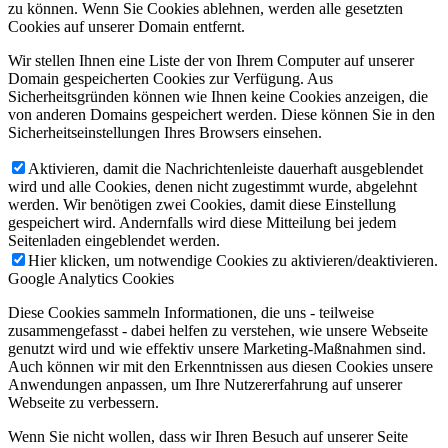
zu können. Wenn Sie Cookies ablehnen, werden alle gesetzten
Cookies auf unserer Domain entfernt.
Wir stellen Ihnen eine Liste der von Ihrem Computer auf unserer
Domain gespeicherten Cookies zur Verfügung. Aus
Sicherheitsgründen können wie Ihnen keine Cookies anzeigen, die
von anderen Domains gespeichert werden. Diese können Sie in den
Sicherheitseinstellungen Ihres Browsers einsehen.
Aktivieren, damit die Nachrichtenleiste dauerhaft ausgeblendet
wird und alle Cookies, denen nicht zugestimmt wurde, abgelehnt
werden. Wir benötigen zwei Cookies, damit diese Einstellung
gespeichert wird. Andernfalls wird diese Mitteilung bei jedem
Seitenladen eingeblendet werden.
Hier klicken, um notwendige Cookies zu aktivieren/deaktivieren.
Google Analytics Cookies
Diese Cookies sammeln Informationen, die uns - teilweise
zusammengefasst - dabei helfen zu verstehen, wie unsere Webseite
genutzt wird und wie effektiv unsere Marketing-Maßnahmen sind.
Auch können wir mit den Erkenntnissen aus diesen Cookies unsere
Anwendungen anpassen, um Ihre Nutzererfahrung auf unserer
Webseite zu verbessern.
Wenn Sie nicht wollen, dass wir Ihren Besuch auf unserer Seite