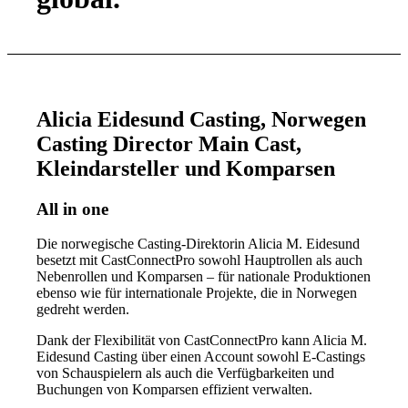
Alicia Eidesund Casting, Norwegen
Casting Director Main Cast,
Kleindarsteller und Komparsen
All in one
Die norwegische Casting-Direktorin Alicia M. Eidesund
besetzt mit CastConnectPro sowohl Hauptrollen als auch
Nebenrollen und Komparsen – für nationale Produktionen
ebenso wie für internationale Projekte, die in Norwegen
gedreht werden.
Dank der Flexibilität von CastConnectPro kann Alicia M.
Eidesund Casting über einen Account sowohl E-Castings
von Schauspielern als auch die Verfügbarkeiten und
Buchungen von Komparsen effizient verwalten.