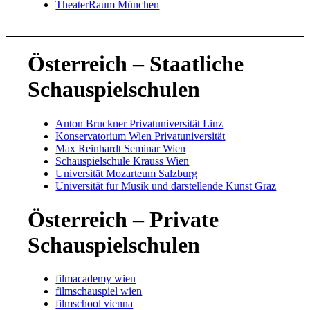
TheaterRaum München
Österreich – Staatliche
Schauspielschulen
Anton Bruckner Privatuniversität Linz
Konservatorium Wien Privatuniversität
Max Reinhardt Seminar Wien
Schauspielschule Krauss Wien
Universität Mozarteum Salzburg
Universität für Musik und darstellende Kunst Graz
Österreich – Private
Schauspielschulen
filmacademy wien
filmschauspiel wien
filmschool vienna