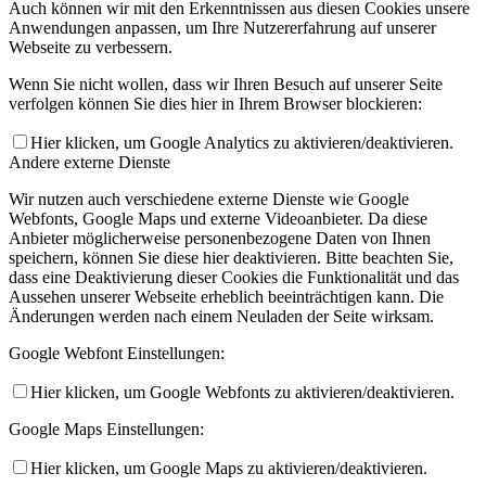
Auch können wir mit den Erkenntnissen aus diesen Cookies unsere
Anwendungen anpassen, um Ihre Nutzererfahrung auf unserer
Webseite zu verbessern.
Wenn Sie nicht wollen, dass wir Ihren Besuch auf unserer Seite
verfolgen können Sie dies hier in Ihrem Browser blockieren:
Hier klicken, um Google Analytics zu aktivieren/deaktivieren.
Andere externe Dienste
Wir nutzen auch verschiedene externe Dienste wie Google
Webfonts, Google Maps und externe Videoanbieter. Da diese
Anbieter möglicherweise personenbezogene Daten von Ihnen
speichern, können Sie diese hier deaktivieren. Bitte beachten Sie,
dass eine Deaktivierung dieser Cookies die Funktionalität und das
Aussehen unserer Webseite erheblich beeinträchtigen kann. Die
Änderungen werden nach einem Neuladen der Seite wirksam.
Google Webfont Einstellungen:
Hier klicken, um Google Webfonts zu aktivieren/deaktivieren.
Google Maps Einstellungen:
Hier klicken, um Google Maps zu aktivieren/deaktivieren.