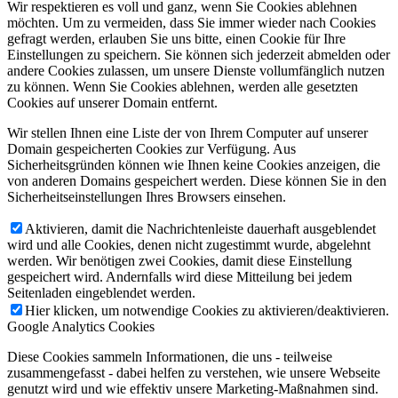
Wir respektieren es voll und ganz, wenn Sie Cookies ablehnen
möchten. Um zu vermeiden, dass Sie immer wieder nach Cookies
gefragt werden, erlauben Sie uns bitte, einen Cookie für Ihre
Einstellungen zu speichern. Sie können sich jederzeit abmelden oder
andere Cookies zulassen, um unsere Dienste vollumfänglich nutzen
zu können. Wenn Sie Cookies ablehnen, werden alle gesetzten
Cookies auf unserer Domain entfernt.
Wir stellen Ihnen eine Liste der von Ihrem Computer auf unserer
Domain gespeicherten Cookies zur Verfügung. Aus
Sicherheitsgründen können wie Ihnen keine Cookies anzeigen, die
von anderen Domains gespeichert werden. Diese können Sie in den
Sicherheitseinstellungen Ihres Browsers einsehen.
Aktivieren, damit die Nachrichtenleiste dauerhaft ausgeblendet
wird und alle Cookies, denen nicht zugestimmt wurde, abgelehnt
werden. Wir benötigen zwei Cookies, damit diese Einstellung
gespeichert wird. Andernfalls wird diese Mitteilung bei jedem
Seitenladen eingeblendet werden.
Hier klicken, um notwendige Cookies zu aktivieren/deaktivieren.
Google Analytics Cookies
Diese Cookies sammeln Informationen, die uns - teilweise
zusammengefasst - dabei helfen zu verstehen, wie unsere Webseite
genutzt wird und wie effektiv unsere Marketing-Maßnahmen sind.