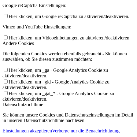
Google reCaptcha Einstellungen:
Hier klicken, um Google reCaptcha zu aktivieren/deaktivieren.
Vimeo und YouTube Einstellungen:
Hier klicken, um Videoeinbettungen zu aktivieren/deaktivieren.
Andere Cookies
Die folgenden Cookies werden ebenfalls gebraucht - Sie können
auswählen, ob Sie diesen zustimmen möchten:
Hier klicken, um _ga - Google Analytics Cookie zu
aktivieren/deaktivieren.
Hier klicken, um _gid - Google Analytics Cookie zu
aktivieren/deaktivieren.
Hier klicken, um _gat_* - Google Analytics Cookie zu
aktivieren/deaktivieren.
Datenschutzrichtlinie
Sie können unsere Cookies und Datenschutzeinstellungen im Detail
in unseren Datenschutzrichtlinie nachlesen.
Einstellungen akzeptieren
Verberge nur die Benachrichtigung