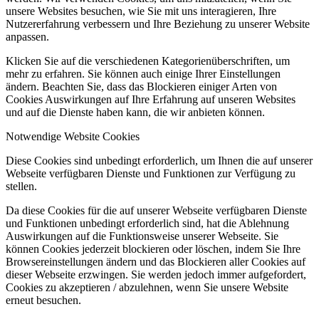
unsere Websites besuchen, wie Sie mit uns interagieren, Ihre
Nutzererfahrung verbessern und Ihre Beziehung zu unserer Website
anpassen.
Klicken Sie auf die verschiedenen Kategorienüberschriften, um
mehr zu erfahren. Sie können auch einige Ihrer Einstellungen
ändern. Beachten Sie, dass das Blockieren einiger Arten von
Cookies Auswirkungen auf Ihre Erfahrung auf unseren Websites
und auf die Dienste haben kann, die wir anbieten können.
Notwendige Website Cookies
Diese Cookies sind unbedingt erforderlich, um Ihnen die auf unserer
Webseite verfügbaren Dienste und Funktionen zur Verfügung zu
stellen.
Da diese Cookies für die auf unserer Webseite verfügbaren Dienste
und Funktionen unbedingt erforderlich sind, hat die Ablehnung
Auswirkungen auf die Funktionsweise unserer Webseite. Sie
können Cookies jederzeit blockieren oder löschen, indem Sie Ihre
Browsereinstellungen ändern und das Blockieren aller Cookies auf
dieser Webseite erzwingen. Sie werden jedoch immer aufgefordert,
Cookies zu akzeptieren / abzulehnen, wenn Sie unsere Website
erneut besuchen.