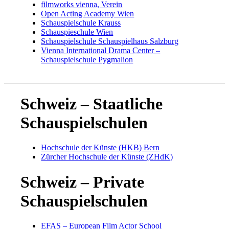
filmworks vienna, Verein
Open Acting Academy Wien
Schauspielschule Krauss
Schauspieschule Wien
Schauspielschule Schauspielhaus Salzburg
Vienna International Drama Center –
Schauspielschule Pygmalion
Schweiz – Staatliche
Schauspielschulen
Hochschule der Künste (HKB) Bern
Zürcher Hochschule der Künste (ZHdK)
Schweiz – Private
Schauspielschulen
EFAS – European Film Actor School