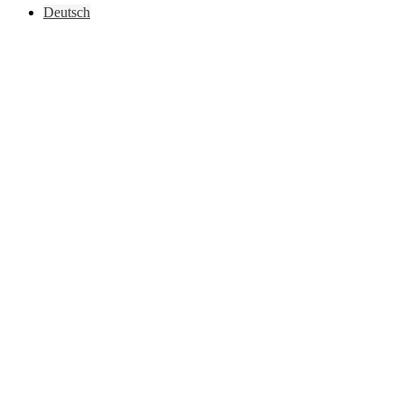
Deutsch